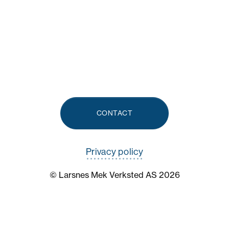
CONTACT
Privacy policy
© Larsnes Mek Verksted AS 2026