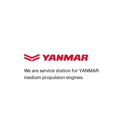
We are service station for YANMAR
medium propulsion engines.