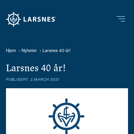
Hjem
›
Nyheter
›
Larsnes 40 år!
Larsnes 40 år!
PUBLISERT: 2.MARCH 2021