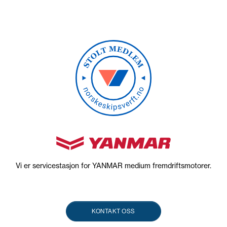
Vi er servicestasjon for YANMAR medium fremdriftsmotorer.
KONTAKT OSS