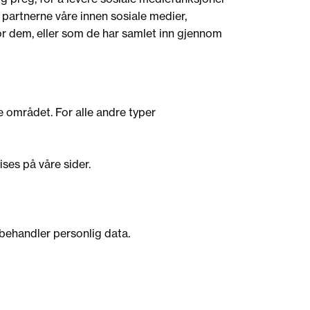
 partnerne våre innen sosiale medier,
r dem, eller som de har samlet inn gjennom
e området. For alle andre typer
ises på våre sider.
 behandler personlig data.