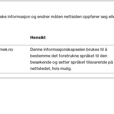
ske informasjon og endrer måten nettsiden oppfører seg eller 
Hensikt
-mek.no
Denne informasjonskapselen brukes til å
bestemme det foretrukne språket til den
besøkende og setter språket tilsvarende på
nettstedet, hvis mulig.