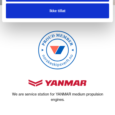
Ikke tillat
We are service station for YANMAR medium propulsion
engines.