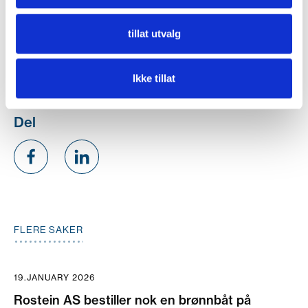
tillat utvalg
Ikke tillat
Del
FLERE SAKER
19.JANUARY 2026
Rostein AS bestiller nok en brønnbåt på