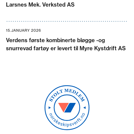
Larsnes Mek. Verksted AS
15.JANUARY 2026
Verdens første kombinerte bløgge -og
snurrevad fartøy er levert til Myre Kystdrift AS