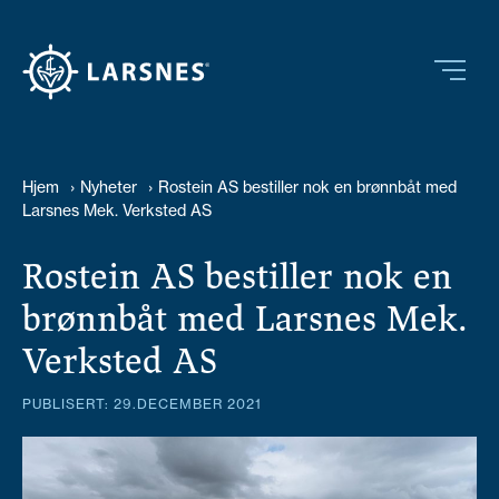
Hjem
›
Nyheter
›
Rostein AS bestiller nok en brønnbåt med
Larsnes Mek. Verksted AS
Rostein AS bestiller nok en
brønnbåt med Larsnes Mek.
Verksted AS
PUBLISERT: 29.DECEMBER 2021